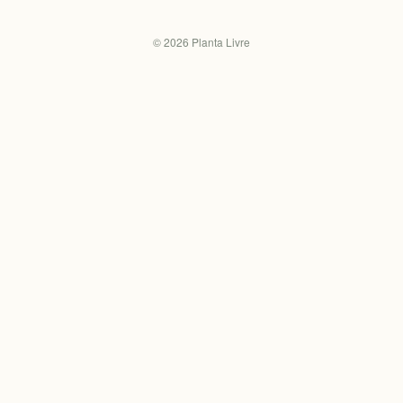
©
2026
Planta Livre