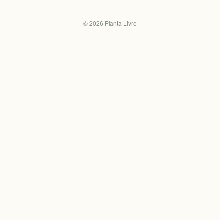
©
2026
Planta Livre