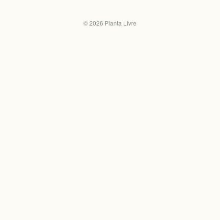
©
2026
Planta Livre