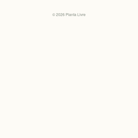
©
2026
Planta Livre