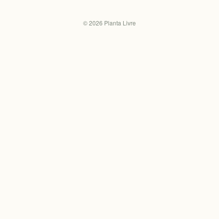
©
2026
Planta Livre