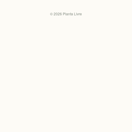
©
2026
Planta Livre