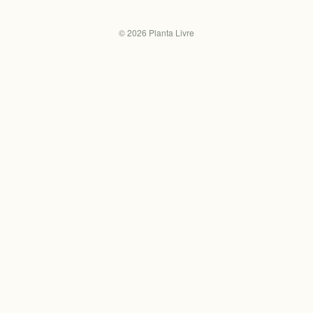
©
2026
Planta Livre