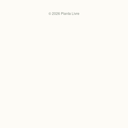
©
2026
Planta Livre