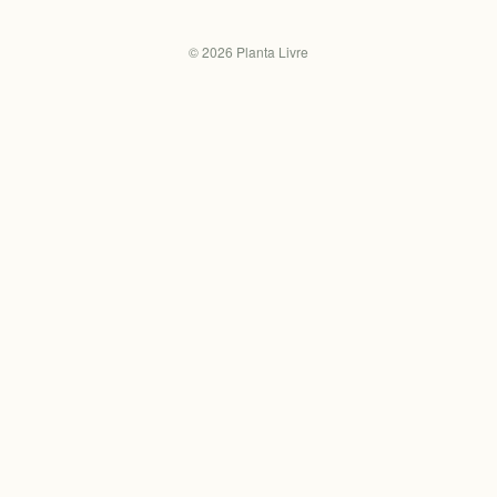
©
2026
Planta Livre