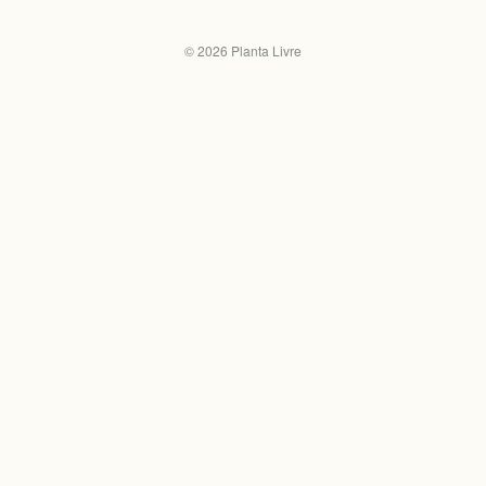
©
2026
Planta Livre