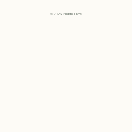
©
2026
Planta Livre