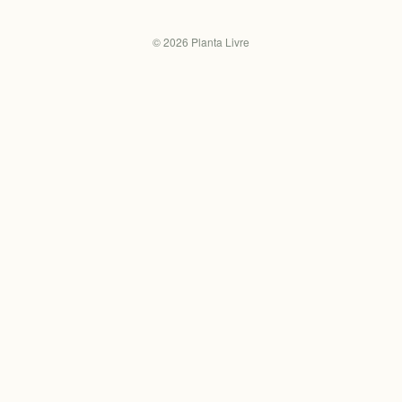
©
2026
Planta Livre