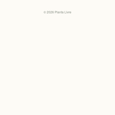
©
2026
Planta Livre