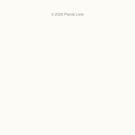
©
2026
Planta Livre