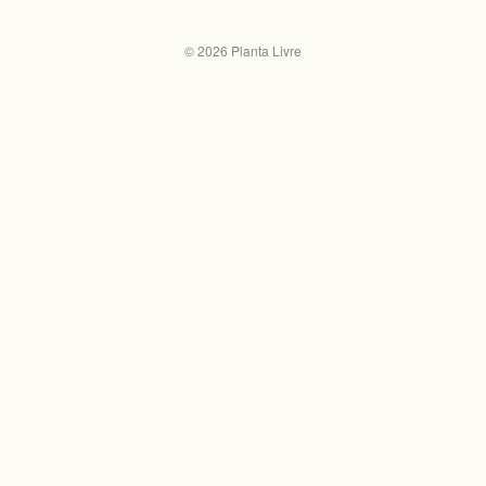
©
2026
Planta Livre