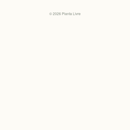
©
2026
Planta Livre