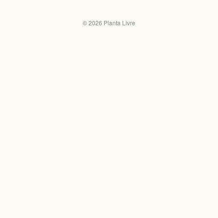
©
2026
Planta Livre