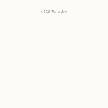
©
2026
Planta Livre