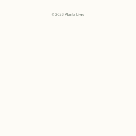
©
2026
Planta Livre