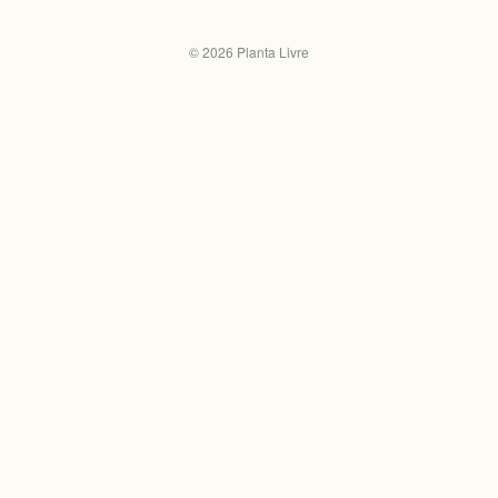
©
2026
Planta Livre