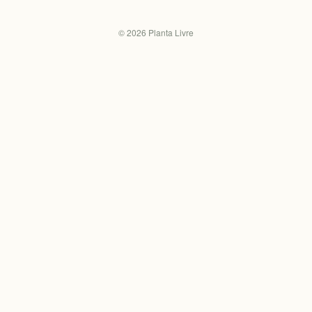
©
2026
Planta Livre