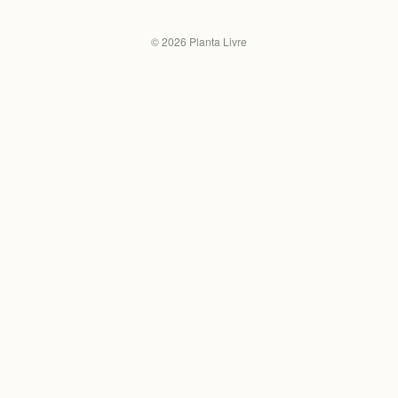
©
2026
Planta Livre