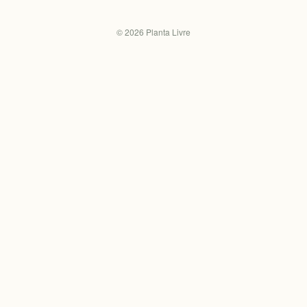
©
2026
Planta Livre