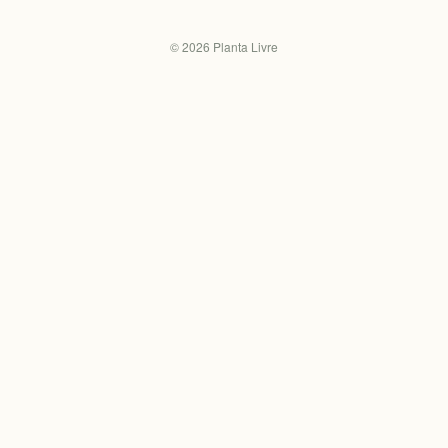
©
2026
Planta Livre