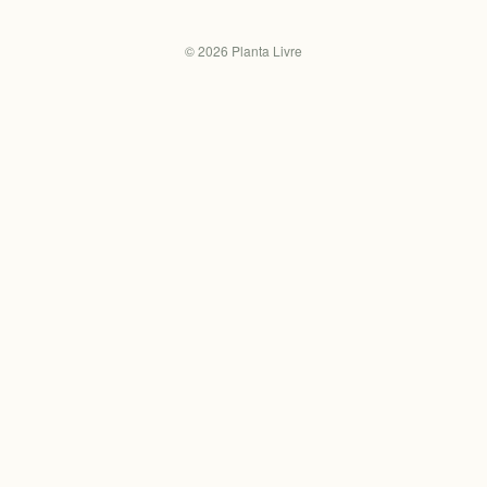
©
2026
Planta Livre