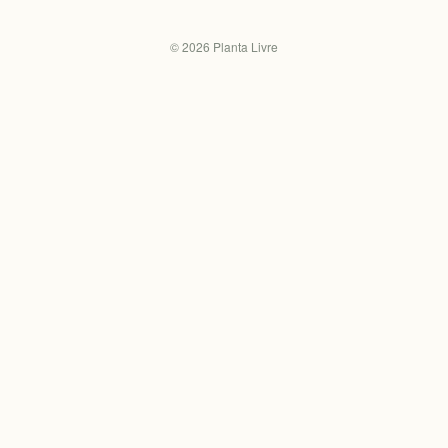
©
2026
Planta Livre