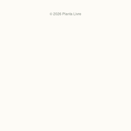
©
2026
Planta Livre