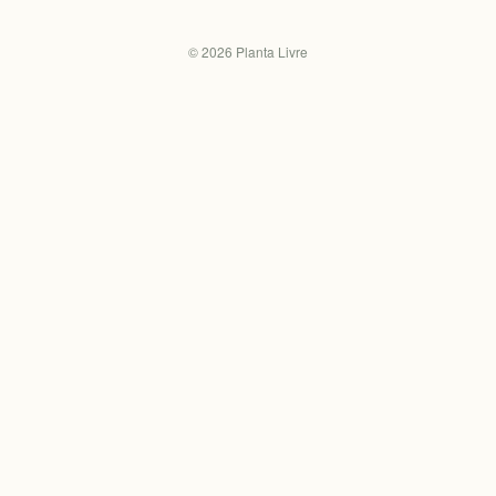
©
2026
Planta Livre