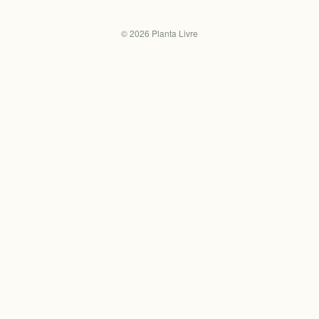
©
2026
Planta Livre