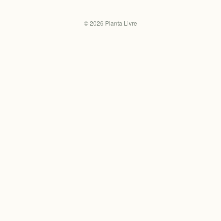
©
2026
Planta Livre