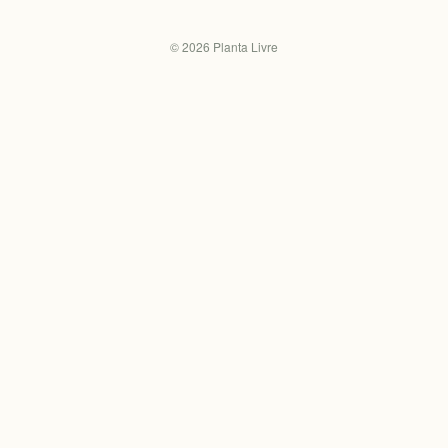
©
2026
Planta Livre