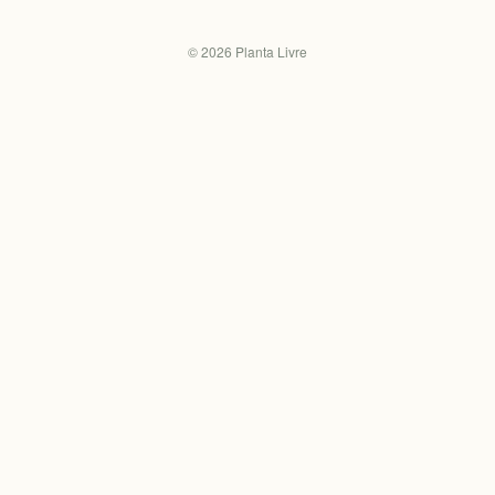
©
2026
Planta Livre