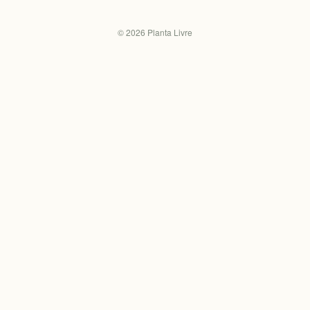
©
2026
Planta Livre