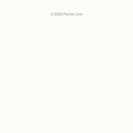
©
2026
Planta Livre