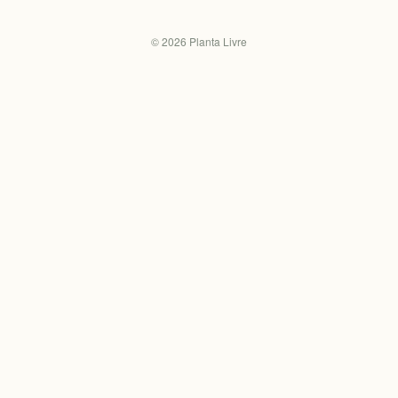
©
2026
Planta Livre