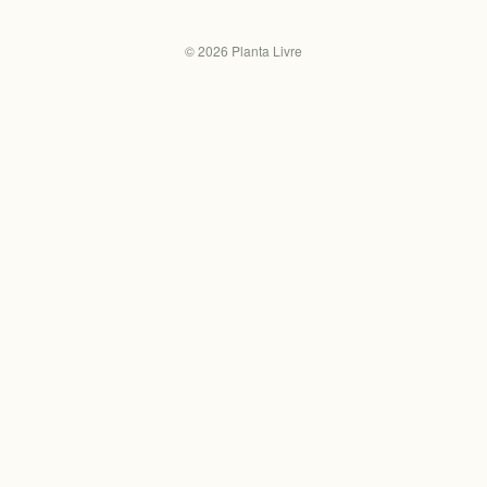
©
2026
Planta Livre