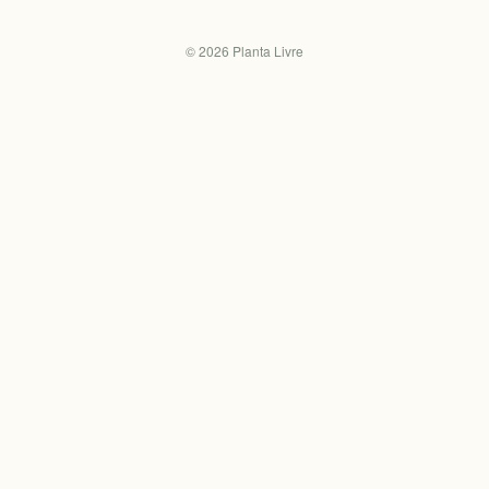
©
2026
Planta Livre