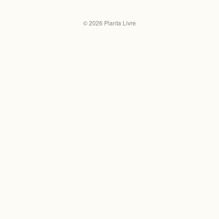
©
2026
Planta Livre