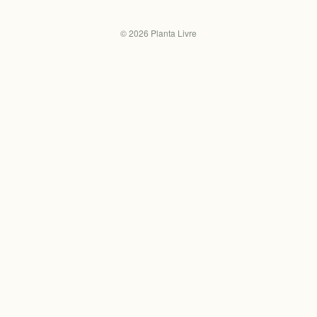
©
2026
Planta Livre