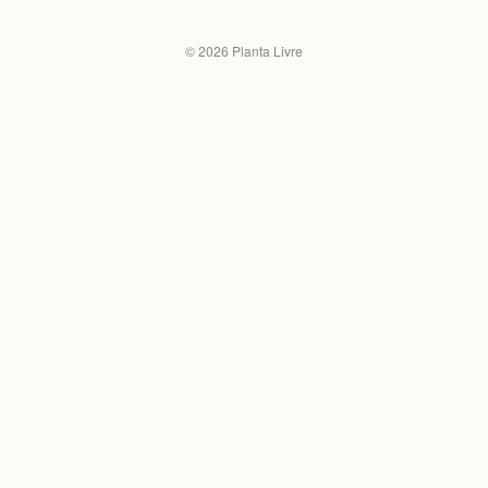
©
2026
Planta Livre