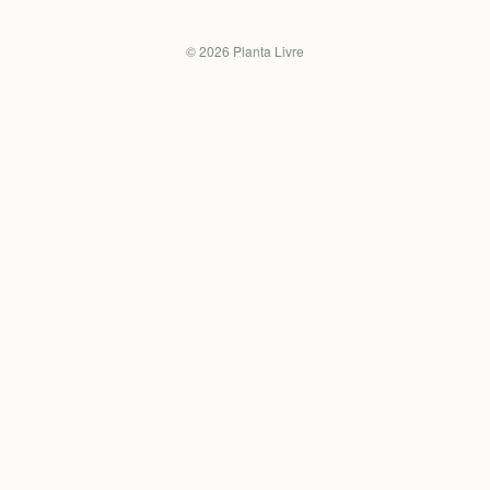
©
2026
Planta Livre