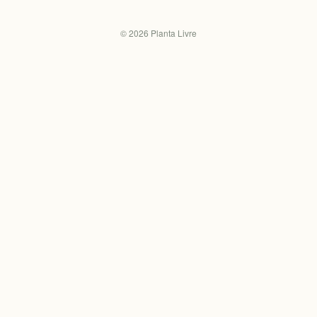
©
2026
Planta Livre