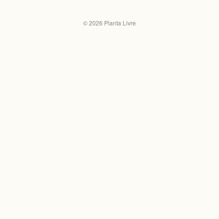
©
2026
Planta Livre