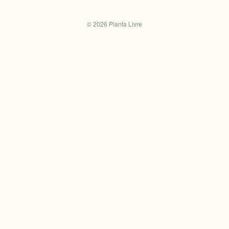
©
2026
Planta Livre