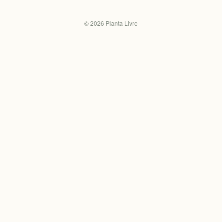
©
2026
Planta Livre