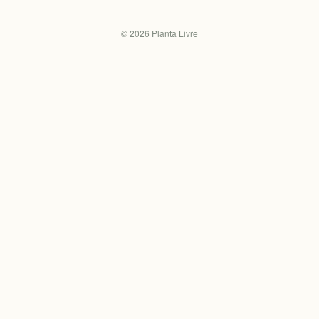
©
2026
Planta Livre